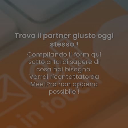
Trova il partner giusto oggi
stesso !
Compilando il form qui
sotto ci farai sapere di
cosa hai bisogno.
Verrai ricontattato da
MeetPro non appena
possibile !