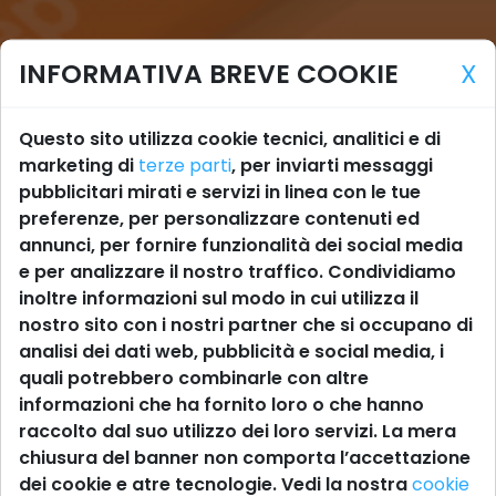
INFORMATIVA BREVE COOKIE
X
Questo sito utilizza cookie tecnici, analitici e di
marketing di
terze parti
, per inviarti messaggi
pubblicitari mirati e servizi in linea con le tue
preferenze, per personalizzare contenuti ed
annunci, per fornire funzionalità dei social media
e per analizzare il nostro traffico. Condividiamo
inoltre informazioni sul modo in cui utilizza il
nostro sito con i nostri partner che si occupano di
analisi dei dati web, pubblicità e social media, i
quali potrebbero combinarle con altre
informazioni che ha fornito loro o che hanno
raccolto dal suo utilizzo dei loro servizi. La mera
chiusura del banner non comporta l’accettazione
dei cookie e atre tecnologie. Vedi la nostra
cookie