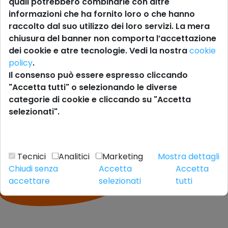
quali potrebbero combinarle con altre
informazioni che ha fornito loro o che hanno
raccolto dal suo utilizzo dei loro servizi. La mera
chiusura del banner non comporta l’accettazione
dei cookie e atre tecnologie. Vedi la nostra
cookie
policy
.
Il consenso può essere espresso cliccando
"Accetta tutti" o selezionando le diverse
categorie di cookie e cliccando su "Accetta
selezionati".
Tecnici
Analitici
Marketing
Mostra dettagli
Chiudi senza
Accetta
Accetta
accettare
selezionati
tutti