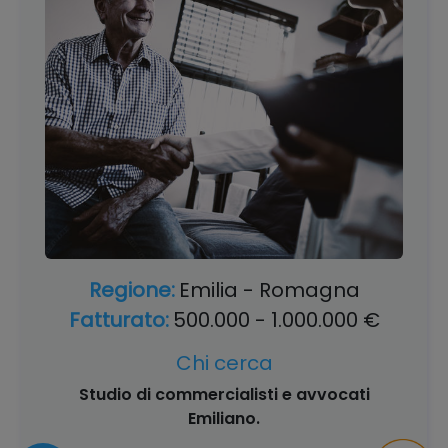
Regione:
Emilia - Romagna
Fatturato:
500.000 - 1.000.000 €
Chi cerca
Studio di commercialisti e avvocati
Emiliano.