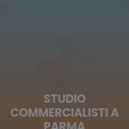
STUDIO
COMMERCIALISTI A
PARMA