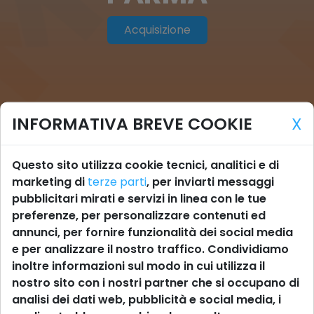
Acquisizione
INFORMATIVA BREVE COOKIE
X
Questo sito utilizza cookie tecnici, analitici e di
marketing di
terze parti
, per inviarti messaggi
pubblicitari mirati e servizi in linea con le tue
preferenze, per personalizzare contenuti ed
annunci, per fornire funzionalità dei social media
e per analizzare il nostro traffico. Condividiamo
inoltre informazioni sul modo in cui utilizza il
nostro sito con i nostri partner che si occupano di
analisi dei dati web, pubblicità e social media, i