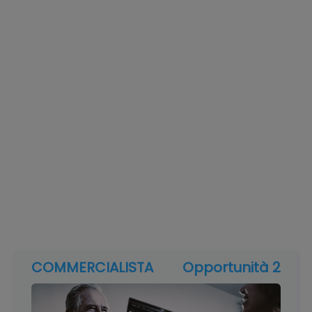
COMMERCIALISTA
Opportunità 2